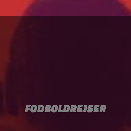
FODBOLDREJSER