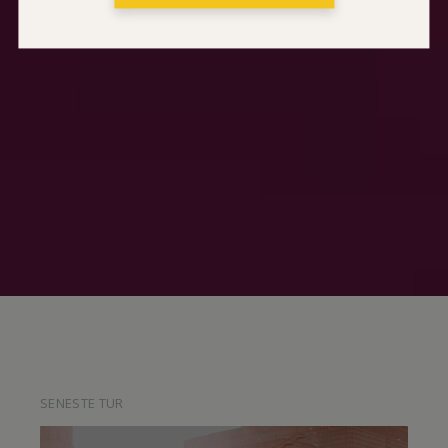
SENESTE TUR